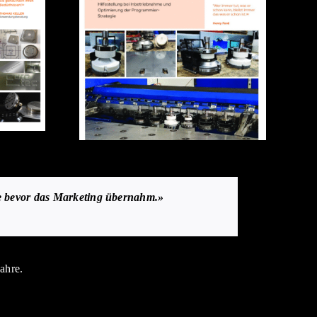
ge bevor das Marketing übernahm.»
ahre.