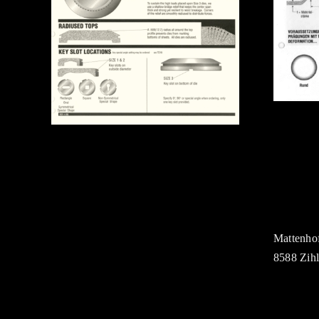
Mattenho
8588 Zihl