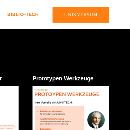
BIBLIO-TECH
UNIKVERSUM
r
Prototypen Werkzeuge