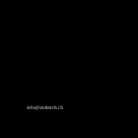
info@uniktech.ch