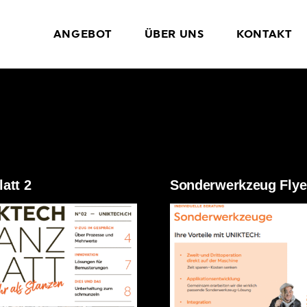
ANGEBOT
ÜBER UNS
KONTAKT
att 2
Sonderwerkzeug Flye